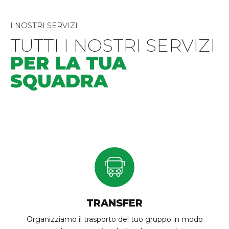
I NOSTRI SERVIZI
TUTTI I NOSTRI SERVIZI
PER LA TUA
SQUADRA
TRANSFER
Organizziamo il trasporto del tuo gruppo in modo