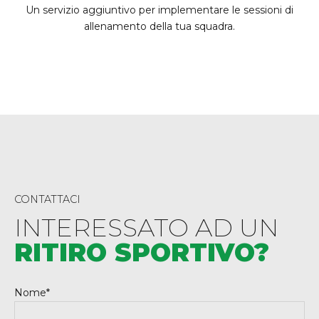
Un servizio aggiuntivo per implementare le sessioni di
allenamento della tua squadra.
CONTATTACI
INTERESSATO AD UN
RITIRO SPORTIVO?
Nome*