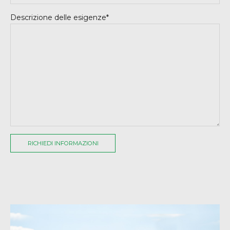
Descrizione delle esigenze*