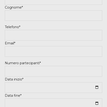
Cognome*
Telefono*
Email*
Numero partecipanti*
Data inizio*
Data fine*