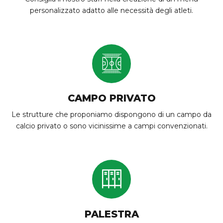
personalizzato adatto alle necessità degli atleti.
CAMPO PRIVATO
Le strutture che proponiamo dispongono di un campo da
calcio privato o sono vicinissime a campi convenzionati.
PALESTRA