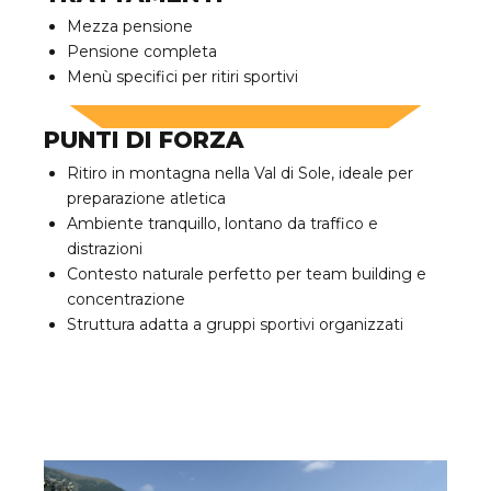
Mezza pensione
Pensione completa
Menù specifici per ritiri sportivi
PUNTI DI FORZA
Ritiro in montagna nella Val di Sole, ideale per
preparazione atletica
Ambiente tranquillo, lontano da traffico e
distrazioni
Contesto naturale perfetto per team building e
concentrazione
Struttura adatta a gruppi sportivi organizzati