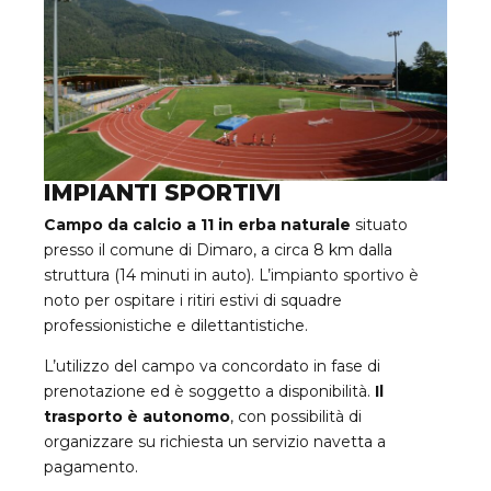
IMPIANTI SPORTIVI
Campo da calcio a 11 in erba naturale
situato
presso il comune di Dimaro, a circa 8 km dalla
struttura (14 minuti in auto). L’impianto sportivo è
noto per ospitare i ritiri estivi di squadre
professionistiche e dilettantistiche.
L’utilizzo del campo va concordato in fase di
prenotazione ed è soggetto a disponibilità.
Il
trasporto è autonomo
, con possibilità di
organizzare su richiesta un servizio navetta a
pagamento.