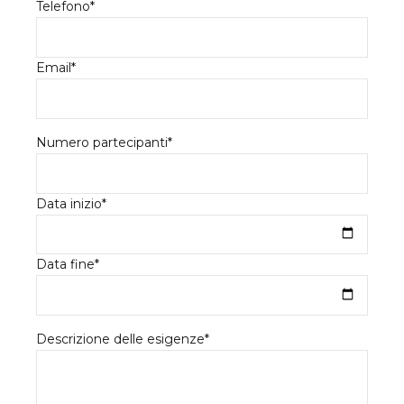
Telefono*
Email*
Numero partecipanti*
Data inizio*
Data fine*
Descrizione delle esigenze*