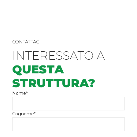
CONTATTACI
INTERESSATO A
QUESTA
STRUTTURA?
Nome*
Cognome*