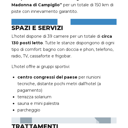
Madonna di Campiglio”
per un totale di 150 km di
piste con innevamento garantito.
SPAZI E SERVIZI
L’hotel dispone di 39 camere per un totale di
circa
130 posti letto
. Tutte le stanze dispongono di ogni
tipo di comfort: bagno con doccia e phon, telefono,
radio, TV, cassaforte e frigobar.
L’hotel offre ai gruppi sportivi:
centro congressi del paese
per riunioni
tecniche, distante pochi metri dall’hotel (a
pagamento)
terrazza solarium
sauna e mini palestra
parcheggio
TRATTAMENTI